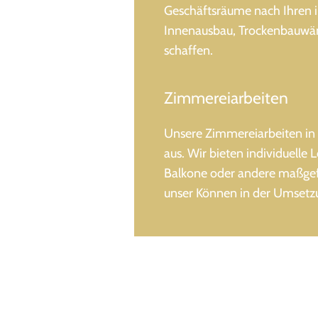
Geschäftsräume nach Ihren i
Innenausbau, Trockenbauwän
schaffen.
Zimmereiarbeiten
Unsere Zimmereiarbeiten in 
aus. Wir bieten individuelle
Balkone oder andere maßgefe
unser Können in der Umsetzu