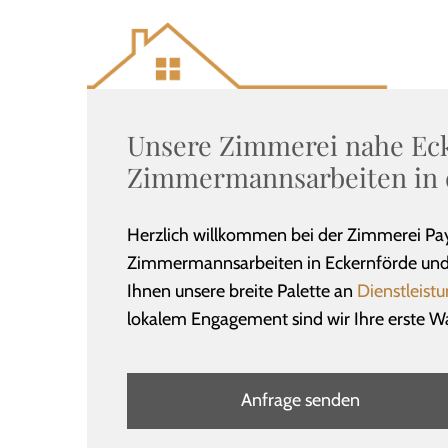
Unsere Zimmerei nahe Eck
Zimmermannsarbeiten in 
Herzlich willkommen bei der Zimmerei Pay
Zimmermannsarbeiten in Eckernförde und U
Ihnen unsere breite Palette an
Dienstleist
lokalem Engagement sind wir Ihre erste Wa
Anfrage senden