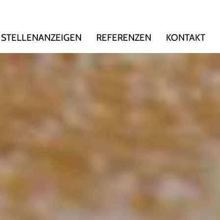
STELLENANZEIGEN
REFERENZEN
KONTAKT