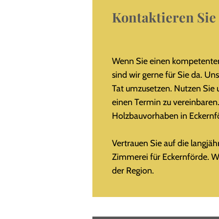
Kontaktieren Sie
Wenn Sie einen kompetenten
sind wir gerne für Sie da.
Uns
Tat umzusetzen. Nutzen Sie
einen Termin zu vereinbaren
Holzbauvorhaben in Eckernför
Vertrauen Sie auf die langj
Zimmerei für Eckernförde. W
der Region.