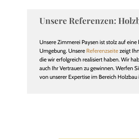
Unsere Referenzen: Holz
Unsere Zimmerei Paysen ist stolz auf eine
Umgebung. Unsere
Referenzseite
zeigt Ihn
die wir erfolgreich realisiert haben. Wir
auch Ihr Vertrauen zu gewinnen. Werfen Si
von unserer Expertise im Bereich Holzbau 