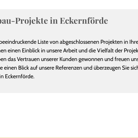
bau-Projekte in Eckernförde
 beeindruckende Liste von abgeschlossenen Projekten in Ihr
en einen Einblick in unsere Arbeit und die Vielfalt der Projek
 haben das Vertrauen unserer Kunden gewonnen und freuen uns
e einen Blick auf unsere Referenzen und überzeugen Sie sic
in Eckernförde.