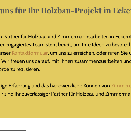
 uns für Ihr Holzbau-Projekt in Eck
 Partner für Holzbau und Zimmermannsarbeiten in Eckern
er engagiertes Team
steht bereit, um Ihre Ideen zu besprec
 unser
Kontaktformular
, um uns zu erreichen, oder rufen Sie
. Wir freuen uns darauf, mit Ihnen zusammenzuarbeiten und
de zu realisieren.
ährige Erfahrung und das handwerkliche Können von
Zimmere
ir sind Ihr zuverlässiger Partner für Holzbau und Zimmerma