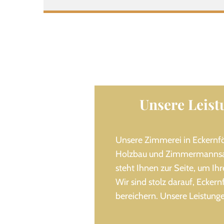
Unsere Leist
Unsere Zimmerei in Eckernfö
Holzbau und Zimmermannsar
steht Ihnen zur Seite, um Ih
Wir sind stolz darauf, Ecke
bereichern. Unsere Leistung