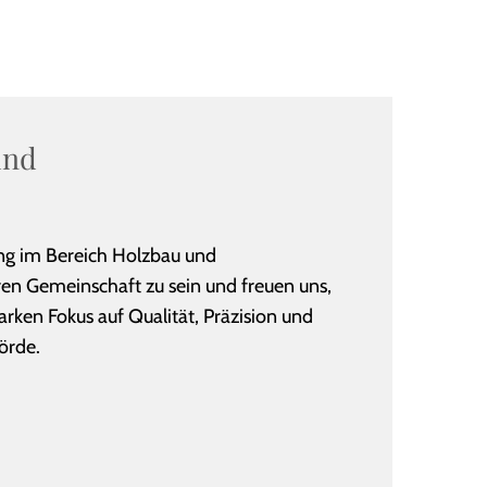
und
ng im Bereich Holzbau und
en Gemeinschaft zu sein und freuen uns,
arken Fokus auf Qualität, Präzision und
örde.