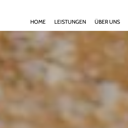
HOME
LEISTUNGEN
ÜBER UNS