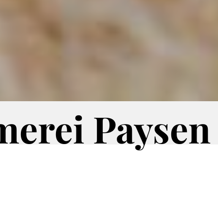
erei Paysen