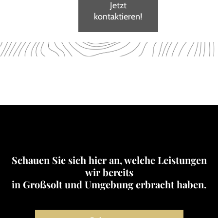
Jetzt
kontaktieren!
Schauen Sie sich hier an, welche Leistungen
wir bereits
in Großsolt und Umgebung erbracht haben.