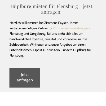
Hüpfburg mieten für Flensburg – jetzt
anfragen!
Herzlich willkommen bei Zimmerei Paysen, Ihrem
vertrauenswürdigen Partner für
Zimmermannsleistungen
in
Flensburg und Umgebung. Bei uns dreht sich alles um
handwerkliche Expertise, Qualität und vor allem um Ihre
Zufriedenheit. Wir freuen uns, unser Angebot um einen
unterhaltsamen Aspekt zu erweitern – unsere Hüpfburg für
Flensburg.
Jetzt
anfragen