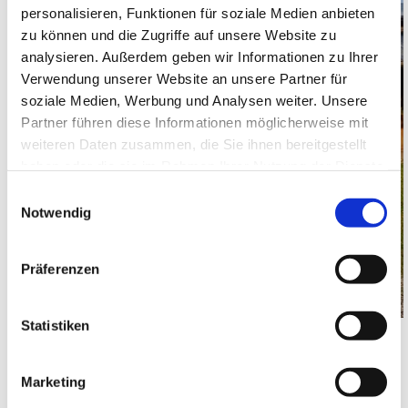
personalisieren, Funktionen für soziale Medien anbieten
zu können und die Zugriffe auf unsere Website zu
analysieren. Außerdem geben wir Informationen zu Ihrer
Verwendung unserer Website an unsere Partner für
soziale Medien, Werbung und Analysen weiter. Unsere
Partner führen diese Informationen möglicherweise mit
weiteren Daten zusammen, die Sie ihnen bereitgestellt
haben oder die sie im Rahmen Ihrer Nutzung der Dienste
gesammelt haben.
Einwilligungsauswahl
Notwendig
Präferenzen
Statistiken
Marketing